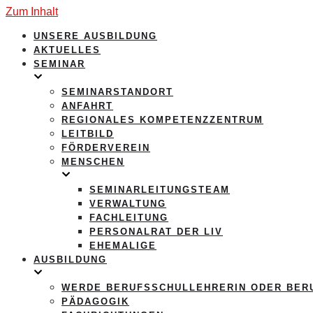
Zum Inhalt
UNSERE AUSBILDUNG
AKTUELLES
SEMINAR
SEMINARSTANDORT
ANFAHRT
REGIONALES KOMPETENZZENTRUM
LEITBILD
FÖRDERVEREIN
MENSCHEN
SEMINARLEITUNGSTEAM
VERWALTUNG
FACHLEITUNG
PERSONALRAT DER LIV
EHEMALIGE
AUSBILDUNG
WERDE BERUFSSCHULLEHRERIN ODER BER
PÄDAGOGIK