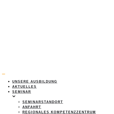
Navigation
umschalten
UNSERE AUSBILDUNG
AKTUELLES
SEMINAR
SEMINARSTANDORT
ANFAHRT
REGIONALES KOMPETENZZENTRUM