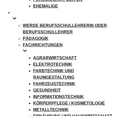
EHEMALIGE
WERDE BERUFSSCHULLEHRERIN ODER
BERUFSSCHULLEHRER
PÄDAGOGIK
FACHRICHTUNGEN
AGRARWIRTSCHAFT
ELEKTROTECHNIK
FARBTECHNIK UND
RAUMGESTALTUNG
FAHRZEUGTECHNIK
GESUNDHEIT
INFORMATIONSTECHNIK
KÖRPERPFLEGE / KOSMETOLOGIE
METALLTECHNIK