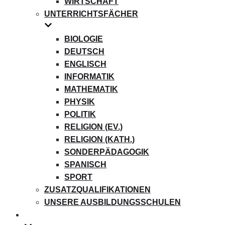
WIRTSCHAFT
UNTERRICHTSFÄCHER
BIOLOGIE
DEUTSCH
ENGLISCH
INFORMATIK
MATHEMATIK
PHYSIK
POLITIK
RELIGION (EV.)
RELIGION (KATH.)
SONDERPÄDAGOGIK
SPANISCH
SPORT
ZUSATZQUALIFIKATIONEN
UNSERE AUSBILDUNGSSCHULEN