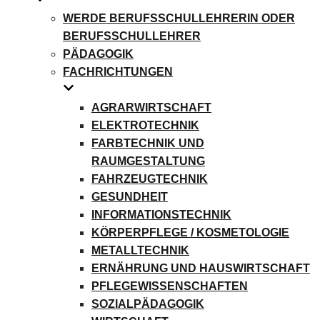
WERDE BERUFSSCHULLEHRERIN ODER
BERUFSSCHULLEHRER
PÄDAGOGIK
FACHRICHTUNGEN
AGRARWIRTSCHAFT
ELEKTROTECHNIK
FARBTECHNIK UND
RAUMGESTALTUNG
FAHRZEUGTECHNIK
GESUNDHEIT
INFORMATIONSTECHNIK
KÖRPERPFLEGE / KOSMETOLOGIE
METALLTECHNIK
ERNÄHRUNG UND HAUSWIRTSCHAFT
PFLEGEWISSENSCHAFTEN
SOZIALPÄDAGOGIK