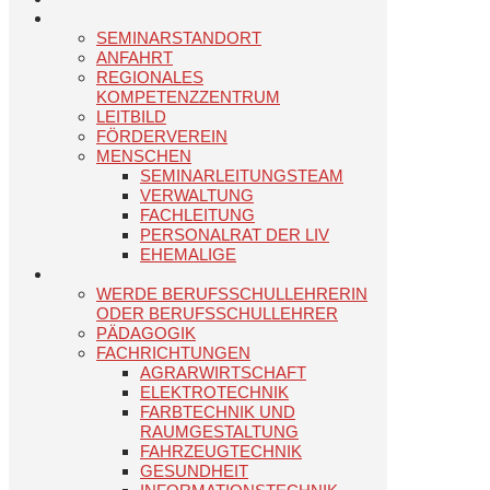
SEMINARSTANDORT
ANFAHRT
REGIONALES
KOMPETENZZENTRUM
LEITBILD
FÖRDERVEREIN
MENSCHEN
SEMINARLEITUNGSTEAM
VERWALTUNG
FACHLEITUNG
PERSONALRAT DER LIV
EHEMALIGE
WERDE BERUFSSCHULLEHRERIN
ODER BERUFSSCHULLEHRER
PÄDAGOGIK
FACHRICHTUNGEN
AGRARWIRTSCHAFT
ELEKTROTECHNIK
FARBTECHNIK UND
RAUMGESTALTUNG
FAHRZEUGTECHNIK
GESUNDHEIT