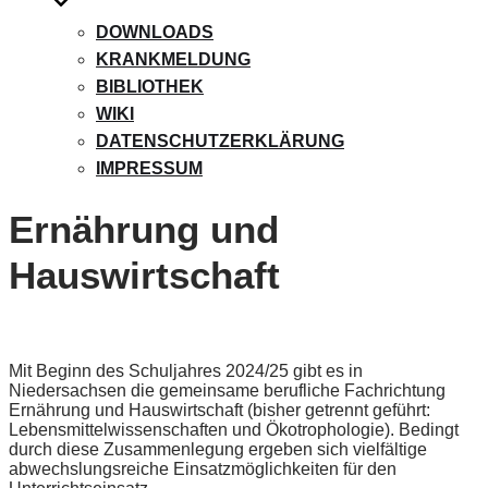
DOWNLOADS
KRANKMELDUNG
BIBLIOTHEK
WIKI
DATENSCHUTZERKLÄRUNG
IMPRESSUM
Ernährung und
Hauswirtschaft
Mit Beginn des Schuljahres 2024/25 gibt es in
Niedersachsen die gemeinsame berufliche Fachrichtung
Ernährung und Hauswirtschaft (bisher getrennt geführt:
Lebensmittelwissenschaften und Ökotrophologie). Bedingt
durch diese Zusammenlegung ergeben sich vielfältige
abwechslungsreiche Einsatzmöglichkeiten für den