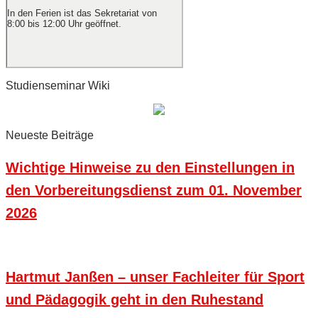
In den Ferien ist das Sekretariat von
8:00 bis 12:00 Uhr geöffnet.
Studienseminar Wiki
Neueste Beiträge
Wichtige Hinweise zu den Einstellungen in
den Vorbereitungsdienst zum 01. November
2026
Hartmut Janßen – unser Fachleiter für Sport
und Pädagogik geht in den Ruhestand