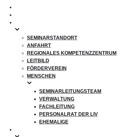
umschalten
SEMINARSTANDORT
ANFAHRT
REGIONALES KOMPETENZZENTRUM
LEITBILD
FÖRDERVEREIN
MENSCHEN
SEMINARLEITUNGSTEAM
VERWALTUNG
FACHLEITUNG
PERSONALRAT DER LIV
EHEMALIGE