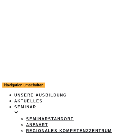
Navigation umschalten
UNSERE AUSBILDUNG
AKTUELLES
SEMINAR
SEMINARSTANDORT
ANFAHRT
REGIONALES KOMPETENZZENTRUM