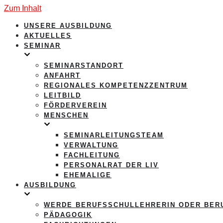
Zum Inhalt
UNSERE AUSBILDUNG
AKTUELLES
SEMINAR
SEMINARSTANDORT
ANFAHRT
REGIONALES KOMPETENZZENTRUM
LEITBILD
FÖRDERVEREIN
MENSCHEN
SEMINARLEITUNGSTEAM
VERWALTUNG
FACHLEITUNG
PERSONALRAT DER LIV
EHEMALIGE
AUSBILDUNG
WERDE BERUFSSCHULLEHRERIN ODER BER
PÄDAGOGIK