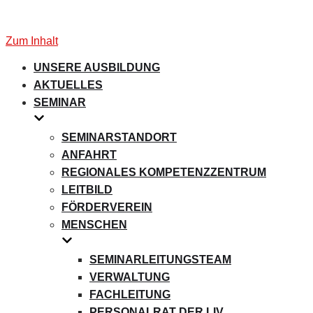
Zum Inhalt
UNSERE AUSBILDUNG
AKTUELLES
SEMINAR
SEMINARSTANDORT
ANFAHRT
REGIONALES KOMPETENZZENTRUM
LEITBILD
FÖRDERVEREIN
MENSCHEN
SEMINARLEITUNGSTEAM
VERWALTUNG
FACHLEITUNG
PERSONALRAT DER LIV