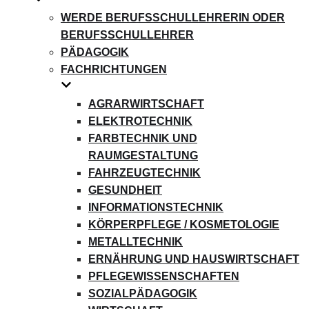
WERDE BERUFSSCHULLEHRERIN ODER
BERUFSSCHULLEHRER
PÄDAGOGIK
FACHRICHTUNGEN
AGRARWIRTSCHAFT
ELEKTROTECHNIK
FARBTECHNIK UND
RAUMGESTALTUNG
FAHRZEUGTECHNIK
GESUNDHEIT
INFORMATIONSTECHNIK
KÖRPERPFLEGE / KOSMETOLOGIE
METALLTECHNIK
ERNÄHRUNG UND HAUSWIRTSCHAFT
PFLEGEWISSENSCHAFTEN
SOZIALPÄDAGOGIK