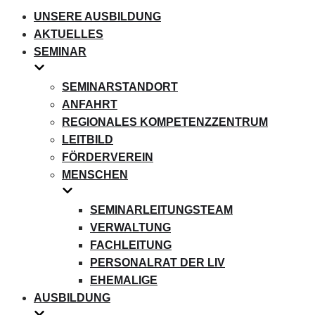
UNSERE AUSBILDUNG
AKTUELLES
SEMINAR
SEMINARSTANDORT
ANFAHRT
REGIONALES KOMPETENZZENTRUM
LEITBILD
FÖRDERVEREIN
MENSCHEN
SEMINARLEITUNGSTEAM
VERWALTUNG
FACHLEITUNG
PERSONALRAT DER LIV
EHEMALIGE
AUSBILDUNG