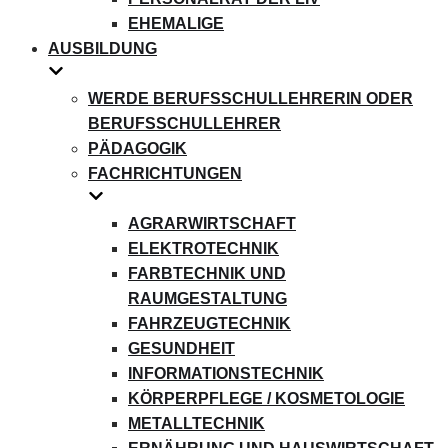
EHEMALIGE
AUSBILDUNG
WERDE BERUFSSCHULLEHRERIN ODER
BERUFSSCHULLEHRER
PÄDAGOGIK
FACHRICHTUNGEN
AGRARWIRTSCHAFT
ELEKTROTECHNIK
FARBTECHNIK UND
RAUMGESTALTUNG
FAHRZEUGTECHNIK
GESUNDHEIT
INFORMATIONSTECHNIK
KÖRPERPFLEGE / KOSMETOLOGIE
METALLTECHNIK