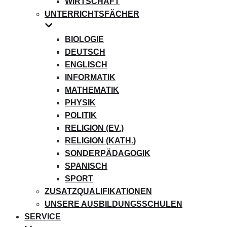
WIRTSCHAFT
UNTERRICHTSFÄCHER
BIOLOGIE
DEUTSCH
ENGLISCH
INFORMATIK
MATHEMATIK
PHYSIK
POLITIK
RELIGION (EV.)
RELIGION (KATH.)
SONDERPÄDAGOGIK
SPANISCH
SPORT
ZUSATZQUALIFIKATIONEN
UNSERE AUSBILDUNGSSCHULEN
SERVICE