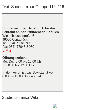
Text: Sportseminar Gruppe 115, 116
Studienseminar Osnabrück für das
Lehramt an berufsbildenden Schulen
Winkelhausenstraße 6
49090 Osnabrück
Tel. 0541 77046-930
Fax 0541 77046-8-930
E-Mail
Öffnungszeiten:
Mo.-Do.: 8:00 bis 16:00 Uhr
Fr.: 8:00 bis 12:00 Uhr
In den Ferien ist das Sekretariat von
8:00 bis 12:00 Uhr geöffnet.
Studienseminar Wiki