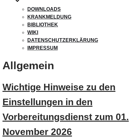
DOWNLOADS
KRANKMELDUNG
BIBLIOTHEK
WIKI
DATENSCHUTZERKLÄRUNG
IMPRESSUM
Allgemein
Wichtige Hinweise zu den
Einstellungen in den
Vorbereitungsdienst zum 01.
November 2026