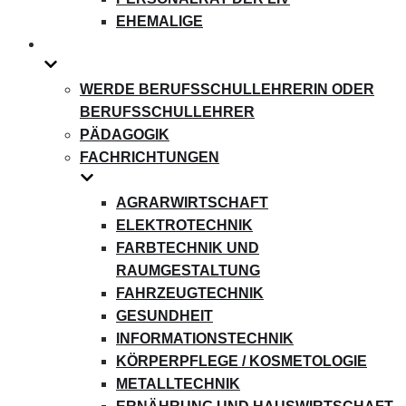
EHEMALIGE
WERDE BERUFSSCHULLEHRERIN ODER
BERUFSSCHULLEHRER
PÄDAGOGIK
FACHRICHTUNGEN
AGRARWIRTSCHAFT
ELEKTROTECHNIK
FARBTECHNIK UND
RAUMGESTALTUNG
FAHRZEUGTECHNIK
GESUNDHEIT
INFORMATIONSTECHNIK
KÖRPERPFLEGE / KOSMETOLOGIE
METALLTECHNIK