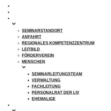
umschalten
SEMINARSTANDORT
ANFAHRT
REGIONALES KOMPETENZZENTRUM
LEITBILD
FÖRDERVEREIN
MENSCHEN
SEMINARLEITUNGSTEAM
VERWALTUNG
FACHLEITUNG
PERSONALRAT DER LIV
EHEMALIGE