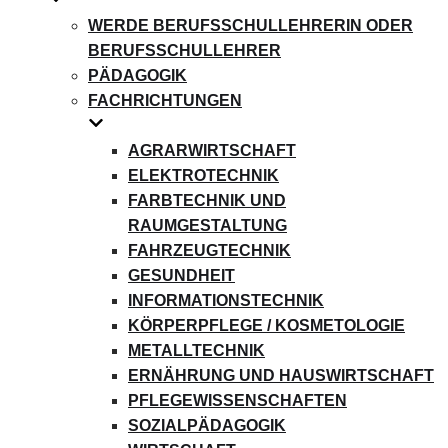
WERDE BERUFSSCHULLEHRERIN ODER
BERUFSSCHULLEHRER
PÄDAGOGIK
FACHRICHTUNGEN
AGRARWIRTSCHAFT
ELEKTROTECHNIK
FARBTECHNIK UND
RAUMGESTALTUNG
FAHRZEUGTECHNIK
GESUNDHEIT
INFORMATIONSTECHNIK
KÖRPERPFLEGE / KOSMETOLOGIE
METALLTECHNIK
ERNÄHRUNG UND HAUSWIRTSCHAFT
PFLEGEWISSENSCHAFTEN
SOZIALPÄDAGOGIK