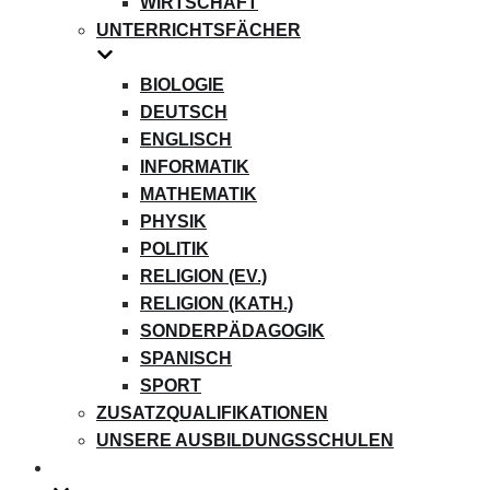
WIRTSCHAFT
UNTERRICHTSFÄCHER
BIOLOGIE
DEUTSCH
ENGLISCH
INFORMATIK
MATHEMATIK
PHYSIK
POLITIK
RELIGION (EV.)
RELIGION (KATH.)
SONDERPÄDAGOGIK
SPANISCH
SPORT
ZUSATZQUALIFIKATIONEN
UNSERE AUSBILDUNGSSCHULEN