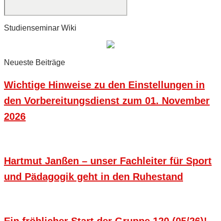
Studienseminar Wiki
Neueste Beiträge
Wichtige Hinweise zu den Einstellungen in
den Vorbereitungsdienst zum 01. November
2026
Hartmut Janßen – unser Fachleiter für Sport
und Pädagogik geht in den Ruhestand