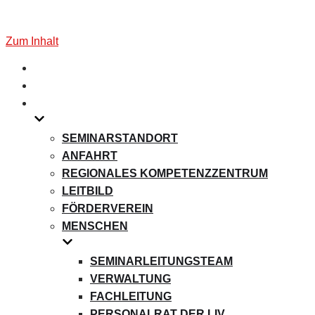
Zum Inhalt
SEMINARSTANDORT
ANFAHRT
REGIONALES KOMPETENZZENTRUM
LEITBILD
FÖRDERVEREIN
MENSCHEN
SEMINARLEITUNGSTEAM
VERWALTUNG
FACHLEITUNG
PERSONALRAT DER LIV